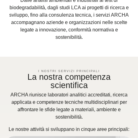
Dalle analisi ambientali e industriali ai test di
biodegradabilità, dagli studi LCA ai progetti di ricerca e
sviluppo, fino alla consulenza tecnica, i servizi ARCHA
accompagnano aziende e organizzazioni nelle scelte
legate a innovazione, conformità normativa e
sostenibilità.
I NOSTRI SERVIZI PRINCIPALI
La nostra competenza
scientifica
ARCHA riunisce laboratori analitici accreditati, ricerca
applicata e competenze tecniche multidisciplinari per
affrontare le sfide legate a materiali, ambiente e
sostenibilità.
Le nostre attività si sviluppano in cinque aree principali: