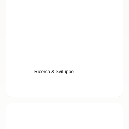
Ricerca & Sviluppo