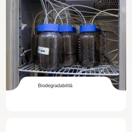
Biodegradabilità