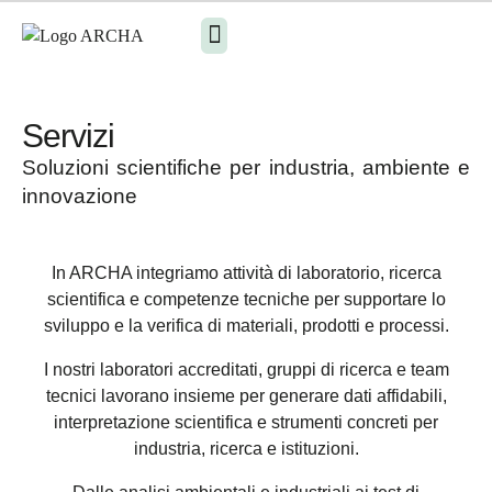
Servizi
Soluzioni scientifiche per industria, ambiente e
innovazione
In ARCHA integriamo attività di laboratorio, ricerca
scientifica e competenze tecniche per supportare lo
sviluppo e la verifica di materiali, prodotti e processi.
I nostri laboratori accreditati, gruppi di ricerca e team
tecnici lavorano insieme per generare dati affidabili,
interpretazione scientifica e strumenti concreti per
industria, ricerca e istituzioni.