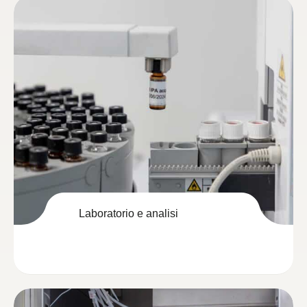
Laboratorio e analisi