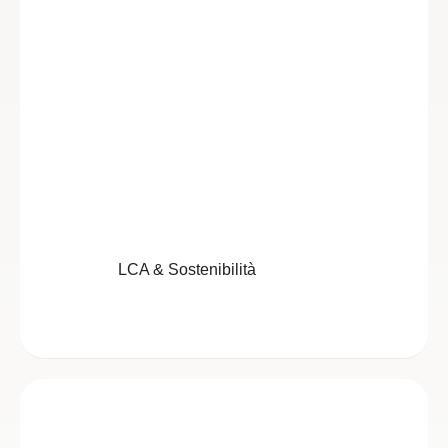
LCA & Sostenibilità