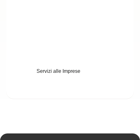
Servizi alle Imprese